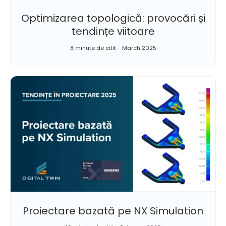
Optimizarea topologică: provocări și
tendințe viitoare
8 minute de citit
March 2025
Proiectare bazată pe NX Simulation