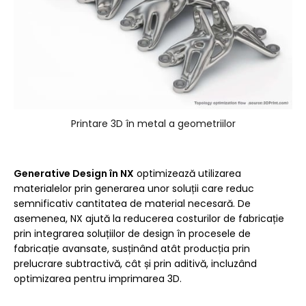
Printare 3D în metal a geometriilor
Generative Design în NX
optimizează utilizarea
materialelor prin generarea unor soluții care reduc
semnificativ cantitatea de material necesară. De
asemenea, NX ajută la reducerea costurilor de fabricație
prin integrarea soluțiilor de design în procesele de
fabricație avansate, susținând atât producția prin
prelucrare subtractivă, cât și prin aditivă, incluzând
optimizarea pentru imprimarea 3D.