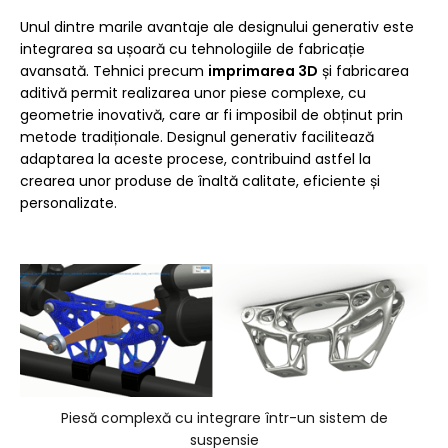
Unul dintre marile avantaje ale designului generativ este
integrarea sa ușoară cu tehnologiile de fabricație
avansată. Tehnici precum
imprimarea 3D
și fabricarea
aditivă permit realizarea unor piese complexe, cu
geometrie inovativă, care ar fi imposibil de obținut prin
metode tradiționale. Designul generativ facilitează
adaptarea la aceste procese, contribuind astfel la
crearea unor produse de înaltă calitate, eficiente și
personalizate.
Piesă complexă cu integrare într-un sistem de
suspensie