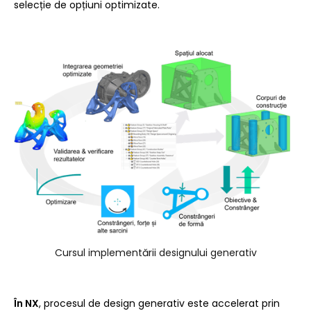
selecție de opțiuni optimizate.
Cursul implementării designului generativ
În NX
, procesul de design generativ este accelerat prin