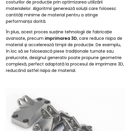
costurilor de producție prin optimizarea utilizării
materialelor. Algoritmii generează soluții care folosesc
cantități minime de material pentru a atinge
performanța dorită.
În plus, acest proces susține tehnologii de fabricație
avansate, precum
imprimarea 3D
, care reduce risipa de
material și accelerează timpii de producție. De exemplu,
în loc să se folosească piese tradiționale turnate sau
prelucrate, designul generativ poate propune geometrie
complexă, perfect adaptată la procesul de imprimare 3D,
reducând astfel risipa de material.