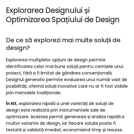
Explorarea Designului și
Optimizarea Spațiului de Design
De ce să explorezi mai multe soluții de
design?
Explorarea multiplelor opțiuni de design permite
identificarea celor mai bune soluții pentru cerințele unui
proiect, fără a fi limitat de gândirea convențională.
Designul generativ permite evaluarea unui număr vast de
posibilități, oferind soluții inovative care nu ar fi fost vizibile
prin metodele tradiționale.
În NX
, explorarea rapidă a unei varietăți de soluții de
design este realizată prin instrumentele sale de
optimizare. Acestea permit generarea și analiza rapidă a
multor variante de design, iar fiecare soluție poate fi
testată și validată imediat, economisind timp și resurse.