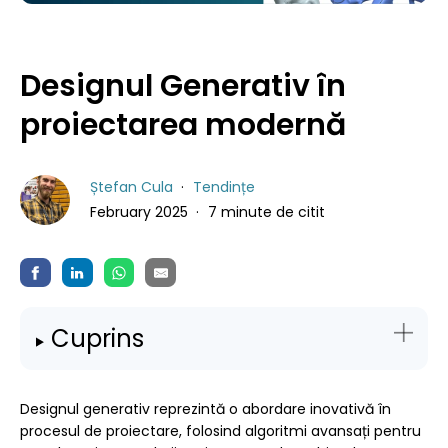
Designul Generativ în
proiectarea modernă
Ștefan Cula
Tendințe
February 2025
7 minute de citit
Cuprins
Designul generativ reprezintă o abordare inovativă în
procesul de proiectare, folosind algoritmi avansați pentru