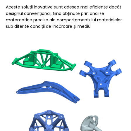
Aceste soluții inovative sunt adesea mai eficiente decât
designul convențional, fiind obținute prin analize
matematice precise ale comportamentului materialelor
sub diferite condiții de încărcare și mediu.