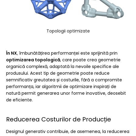
Topologii optimizate
În NX
, îmbunătățirea performanței este sprijinită prin
optimizarea topologică
, care poate crea geometrie
organică complexă, adaptată la nevoile specifice ale
produsului. Acest tip de geometrie poate reduce
semnificativ greutatea și costurile, fără a compromite
performanța, iar algoritmii de optimizare inspirați de
natură permit generarea unor forme inovative, deosebit
de eficiente.
Reducerea Costurilor de Producție
Designul generativ contribuie, de asemenea, la reducerea