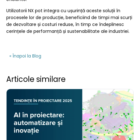
Utilizatorii NX pot integra cu ușurință aceste soluții în
procesele lor de producție, beneficiind de timpi mai scurți
de dezvoltare și costuri reduse, în timp ce îndeplinesc
cerințele de performanță și sustenabilitate ale industriei.
« Înapoi la Blog
Articole similare