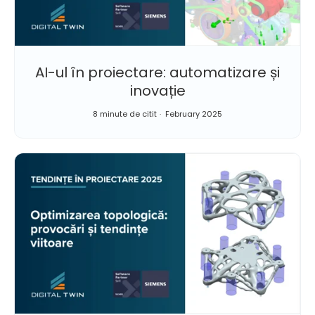
AI-ul în proiectare: automatizare și
inovație
8 minute de citit
February 2025