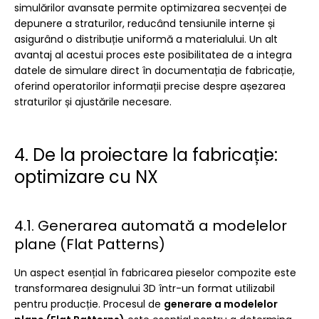
simulărilor avansate permite optimizarea secvenței de
depunere a straturilor, reducând tensiunile interne și
asigurând o distribuție uniformă a materialului. Un alt
avantaj al acestui proces este posibilitatea de a integra
datele de simulare direct în documentația de fabricație,
oferind operatorilor informații precise despre așezarea
straturilor și ajustările necesare.
4. De la proiectare la fabricație:
optimizare cu NX
4.1. Generarea automată a modelelor
plane (Flat Patterns)
Un aspect esențial în fabricarea pieselor compozite este
transformarea designului 3D într-un format utilizabil
pentru producție. Procesul de
generare a modelelor