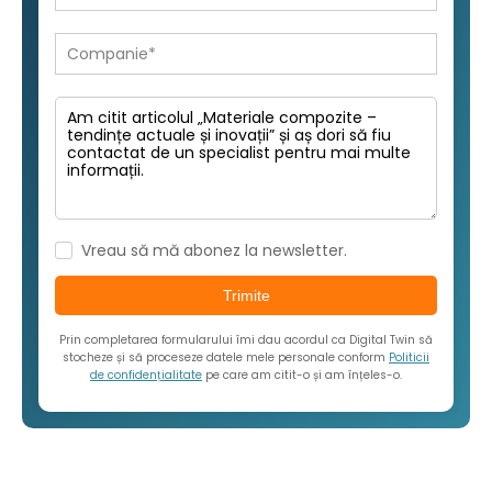
Vreau să mă abonez la newsletter.
Trimite
Prin completarea formularului îmi dau acordul ca Digital Twin să
stocheze și să proceseze datele mele personale conform
Politicii
de confidențialitate
pe care am citit-o și am înțeles-o.