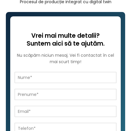
Procesul de producție integrat cu digital twin
Vrei mai multe detalii?
Suntem aici să te ajutăm.
Nu scăpăm niciun mesaj. Vei fi contactat în cel
mai scurt timp!