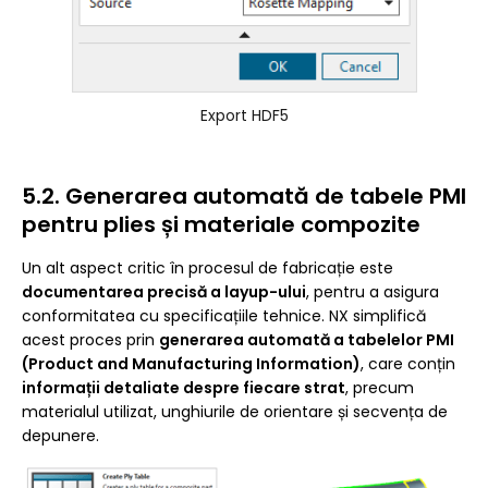
Export HDF5
5.2. Generarea automată de tabele PMI
pentru plies și materiale compozite
Un alt aspect critic în procesul de fabricație este
documentarea precisă a layup-ului
, pentru a asigura
conformitatea cu specificațiile tehnice. NX simplifică
acest proces prin
generarea automată a tabelelor PMI
(Product and Manufacturing Information)
, care conțin
informații detaliate despre fiecare strat
, precum
materialul utilizat, unghiurile de orientare și secvența de
depunere.