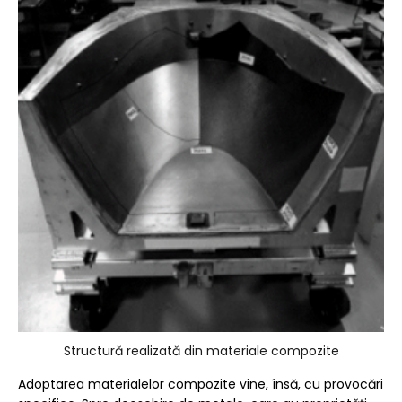
Structură realizată din materiale compozite
Adoptarea materialelor compozite vine, însă, cu provocări