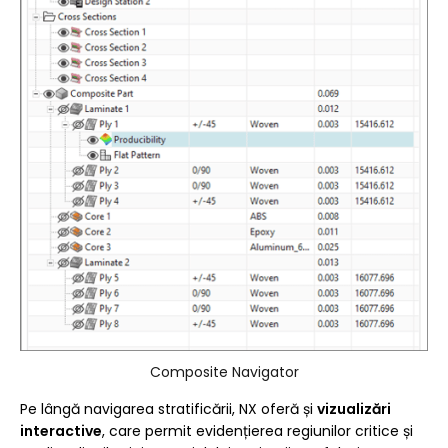
Composite Navigator
Pe lângă navigarea stratificării, NX oferă și
vizualizări
interactive
, care permit evidențierea regiunilor critice și