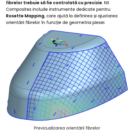
fibrelor trebuie să fie controlată cu precizie
. NX
Composites include instrumente dedicate pentru
Rosette Mapping
, care ajută la definirea și ajustarea
orientării fibrelor în funcție de geometria piesei.
Previzualizarea orientării fibrelor