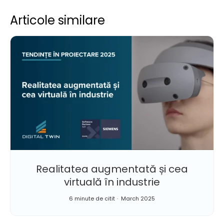
Articole similare
Realitatea augmentată și cea
virtuală în industrie
6 minute de citit
March 2025