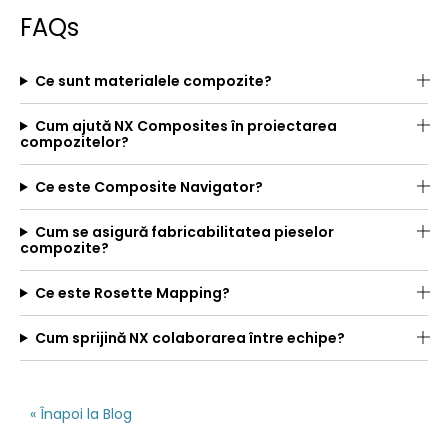
FAQs
Ce sunt materialele compozite?
Cum ajută NX Composites în proiectarea
compozitelor?
Ce este Composite Navigator?
Cum se asigură fabricabilitatea pieselor
compozite?
Ce este Rosette Mapping?
Cum sprijină NX colaborarea între echipe?
« Înapoi la Blog