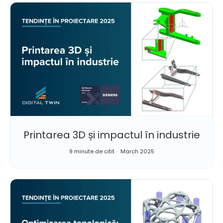
Printarea 3D și impactul în industrie
9 minute de citit
March 2025