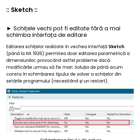
:: Sketch ::
► Schițele vechi pot fi editate fără a mai
schimba interfața de editare
Editarea schițelor realizate în vechea interfață
Sketch
(până la NX 1926) permitea doar editarea parametrică a
dimensiunilor, provocând astfel probleme dacă
modificările urmau să fie mari. Soluția de până acum
consta în schimbarea tipului de solver a schițelor din
setările programului (necesitând și un restart).