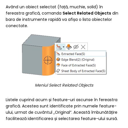
Având un obiect selectat (față, muchie, solid) în
fereastra grafică, comanda
Select Related Objects
din
bara de instrumente rapidă va afișa o lista obiectelor
conectate.
Meniul Select Related Objects
Listele cuprind acum și feature-uri ascunse în fereastra
grafică. Acestea sunt identificate prin numele feature-
ului, urmat de cuvântul „Original”. Această îmbunătățire
facilitează identificarea și selectarea feature-ului sursă.