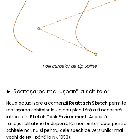
Polii curbelor de tip Spline
► Reatașarea mai ușoară a schițelor
Noua actualizare a comenzii
Reattach Sketch
permite
reatașarea schițelor la un nou plan fără a fi necesară
intrarea în
Sketch Task Environment
. Această
funcționalitate este disponibilă momentan doar pentru
schițele noi, nu și pentru cele specifice versiunilor mai
vechi de NX (până la NX 1953).