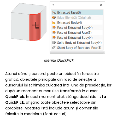
Meniul QuickPick
Atunci când ți cursorul peste un obiect în fereastra
grafică, obiectele principale din raza de selecție a
cursorului își schimbă culoarea într-una de preselecție, iar
după un moment cursorul se transformă în cursor
QuickPick
. În acel moment click stânga deschide
lista
QuickPick
, afișând toate obiectele selectabile din
apropiere. Această listă include acum și comenzile
folosite la modelare (feature-uri).