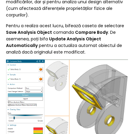
modificărilor, dar și pentru analiza unui design alternativ
(cum afectează diferențele proprietăților fizice ale
corpurilor).
Pentru a realiza acest lucru, bifează caseta de selectare
Save Analysis Object
comanda
Compare Body
. De
asemenea, poți bifa
Update Analysis Object
Automatically
pentru a actualiza automat obiectul de
analiză dacă originalul este modificat.