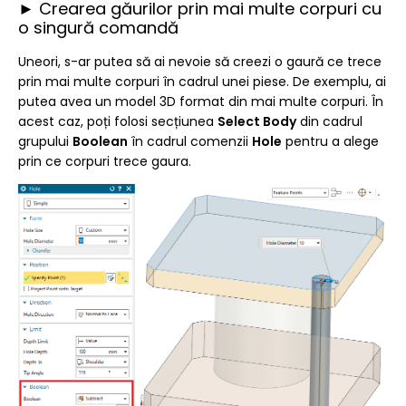
► Crearea găurilor prin mai multe corpuri cu
o singură comandă
Uneori, s-ar putea să ai nevoie să creezi o gaură ce trece
prin mai multe corpuri în cadrul unei piese. De exemplu, ai
putea avea un model 3D format din mai multe corpuri. În
acest caz, poți folosi secțiunea
Select Body
din cadrul
grupului
Boolean
în cadrul comenzii
Hole
pentru a alege
prin ce corpuri trece gaura.