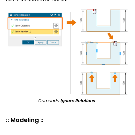
Comanda
Ignore Relations
:: Modeling ::