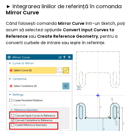
► Integrarea liniilor de referință în comanda
Mirror Curve
Când folosești comanda
Mirror Curve
într-un Sketch, poți
acum să selectezi opțiunile
Convert Input Curves to
Reference
sau
Create Reference Geometry
, pentru a
converti curbele de intrare sau ieșire în referințe.