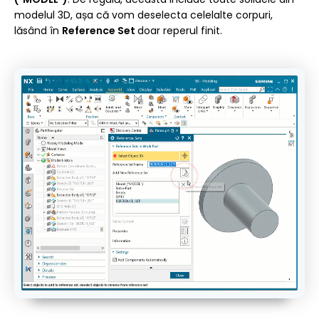
modelul 3D, așa că vom deselecta celelalte corpuri,
lăsând în
Reference Set
doar reperul finit.