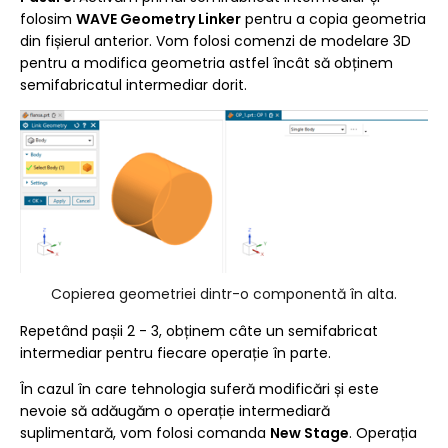
folosim
WAVE Geometry Linker
pentru a copia geometria
din fișierul anterior. Vom folosi comenzi de modelare 3D
pentru a modifica geometria astfel încât să obținem
semifabricatul intermediar dorit.
Copierea geometriei dintr-o componentă în alta.
Repetând pașii 2 - 3, obținem câte un semifabricat
intermediar pentru fiecare operație în parte.
În cazul în care tehnologia suferă modificări și este
nevoie să adăugăm o operație intermediară
suplimentară, vom folosi comanda
New Stage
. Operația