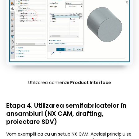
Utilizarea comenzii
Product Interface
Etapa 4. Utilizarea semifabricatelor în
ansambluri (NX CAM, drafting,
proiectare SDV)
Vom exemplifica cu un setup NX CAM. Același principiu se