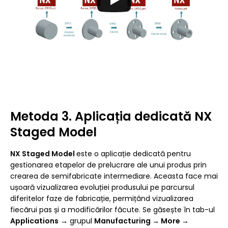
Metoda 3. Aplicația dedicată NX
Staged Model
NX Staged Model
este o aplicație dedicată pentru
gestionarea etapelor de prelucrare ale unui produs prin
crearea de semifabricate intermediare. Aceasta face mai
ușoară vizualizarea evoluției produsului pe parcursul
diferitelor faze de fabricație, permițând vizualizarea
fiecărui pas și a modificărilor făcute. Se găsește în tab-ul
Applications
→ grupul
Manufacturing → More →