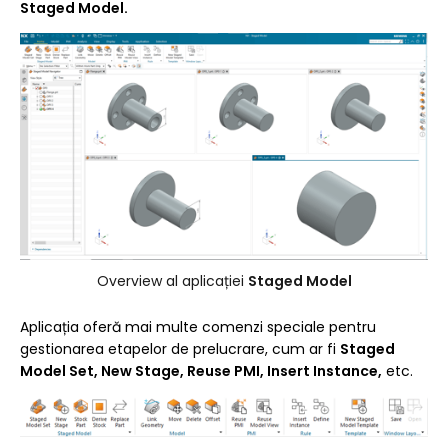
Staged Model.
Overview al aplicației
Staged Model
Aplicația oferă mai multe comenzi speciale pentru
gestionarea etapelor de prelucrare, cum ar fi
Staged
Model Set
, New Stage, Reuse PMI, Insert Instance,
etc.