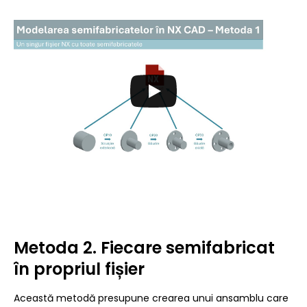
Metoda 2. Fiecare semifabricat
în propriul fișier
Această metodă presupune crearea unui ansamblu care