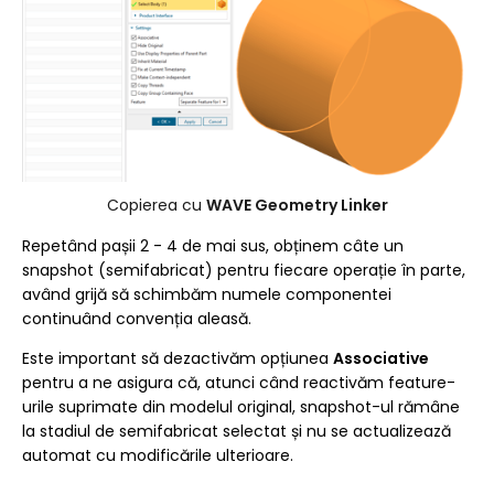
Copierea cu
WAVE Geometry Linker
Repetând pașii 2 - 4 de mai sus, obținem câte un
snapshot (semifabricat) pentru fiecare operație în parte,
având grijă să schimbăm numele componentei
continuând convenția aleasă.
Este important să dezactivăm opțiunea
Associative
pentru a ne asigura că, atunci când reactivăm feature-
urile suprimate din modelul original, snapshot-ul rămâne
la stadiul de semifabricat selectat și nu se actualizează
automat cu modificările ulterioare.