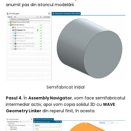
anumit pas din istoricul modelării.
Semifabricat inițial
Pasul 4.
În
Assembly Navigator
, vom face semifabricatul
intermediar activ, apoi vom copia solidul 3D cu
WAVE
Geometry Linker
din reperul finit, în acesta.