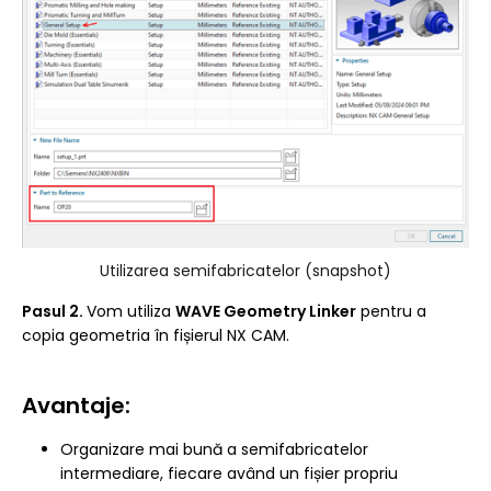
Utilizarea semifabricatelor (snapshot)
Pasul 2.
Vom utiliza
WAVE Geometry Linker
pentru a
copia geometria în fișierul NX CAM.
Avantaje:
Organizare mai bună a semifabricatelor
intermediare, fiecare având un fișier propriu