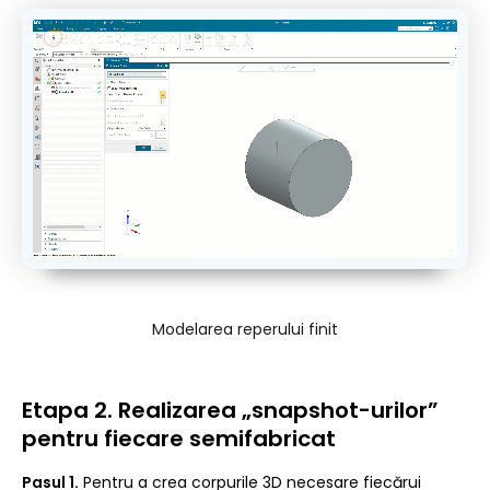
Modelarea reperului finit
Etapa 2. Realizarea „snapshot-urilor”
pentru fiecare semifabricat
Pasul 1.
Pentru a crea corpurile 3D necesare fiecărui