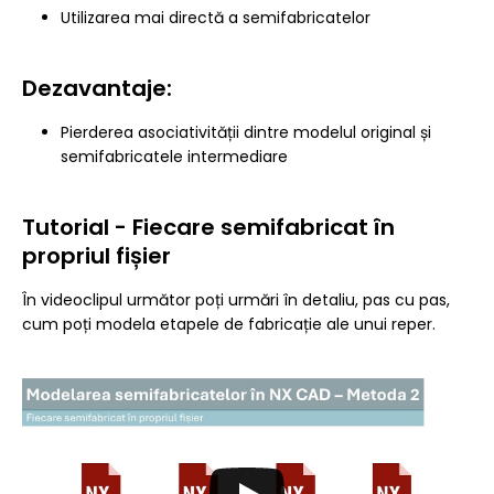
Utilizarea mai directă a semifabricatelor
Dezavantaje:
Pierderea asociativității dintre modelul original și
semifabricatele intermediare
Tutorial - Fiecare semifabricat în
propriul fișier
În videoclipul următor poți urmări în detaliu, pas cu pas,
cum poți modela etapele de fabricație ale unui reper.